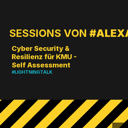
SESSIONS VON
#ALEX
Cyber Security &
Resilienz für KMU -
Self Assessment
#LIGHTNINGTALK