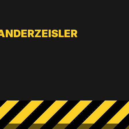
ANDERZEISLER