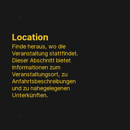
Location
Finde heraus, wo die
Veranstaltung stattfindet.
Dieser Abschnitt bietet
Informationen zum
Veranstaltungsort, zu
Anfahrtsbeschreibungen
und zu nahegelegenen
Unterkünften.