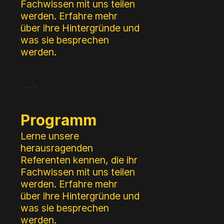
Fachwissen mit uns teilen
werden. Erfahre mehr
über ihre Hintergründe und
was sie besprechen
werden.
Programm
Lerne unsere
herausragenden
Referenten kennen, die ihr
Fachwissen mit uns teilen
werden. Erfahre mehr
über ihre Hintergründe und
was sie besprechen
werden.