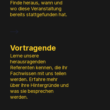
Finde heraus, wann und
wo diese Veranstaltung
bereits stattgefunden hat.
Vortragende
Lerne unsere
herausragenden
Referenten kennen, die ihr
Fachwissen mit uns teilen
werden. Erfahre mehr
über ihre Hintergründe und
was sie besprechen
werden.