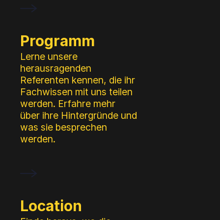
Programm
Lerne unsere
herausragenden
Referenten kennen, die ihr
Fachwissen mit uns teilen
werden. Erfahre mehr
über ihre Hintergründe und
was sie besprechen
werden.
Location